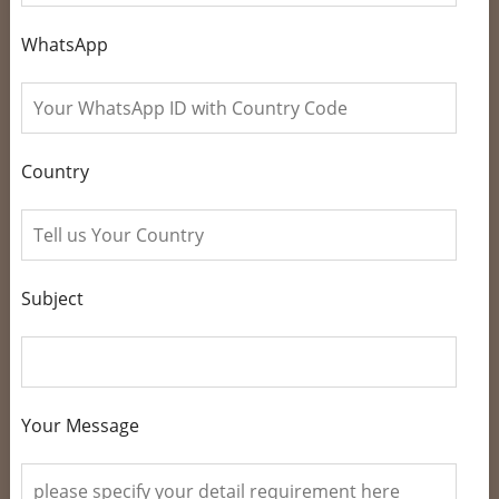
WhatsApp
Country
Subject
Your Message