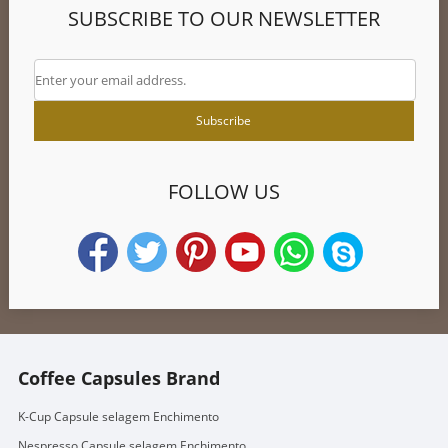
SUBSCRIBE TO OUR NEWSLETTER
FOLLOW US
Coffee Capsules Brand
K-Cup Capsule selagem Enchimento
Nespresso Capsule selagem Enchimento