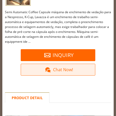
Semi Automatic Coffee Capsule máquina de enchimento de vedação para
a Nespresso, K-Cup, Lavazza é um enchimento de trabalho semi-
automática e equipamentos de vedação, completa o preenchimento
processo de selagem automaticly, mas exige trabalhador para colocar a
folha de pré-corte na cápsula após o enchimento. Máquina semi-
automática de selagem de enchimento de cápsulas de café é um
equippment ide ...
INQUIRY
Chat Now!
PRODUCT DETAIL