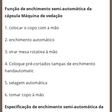
Função de enchimento semi-automática da
cápsula Máquina de vedação
1. colocar o copo com a mão
2. enchimento automático
3. virar mesa rotativa à mão
4. Coloque pré-cortados tampas de enchimento
handautomatic
5. selagem automática
6. tomar copo à mão
Especificação de enchimento semi-automática da