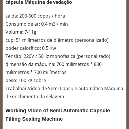
cápsula Máquina de vedação
saída: 200-600 copos / hora
Consumo de ar: 0,4 m3 / min
Volume: 7-11g
cup: 51 milímetros de diâmetro (personalizado)
poder calorífico: 0,5 Kw
Tensão: 220V / 50Hz monofásica (personalizado)
dimensão da máquina: 700 milímetros * 800
milímetros * 700 milímetros
peso: 100 kg sobre
Trabalhar Vídeo de Semi Capsule automática Máquina
de enchimento da selagem
Working Video of Semi Automatic Capsule
Filling Sealing Machine