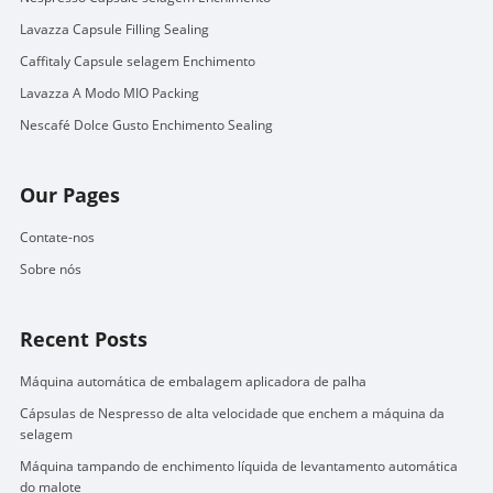
Lavazza Capsule Filling Sealing
Caffitaly Capsule selagem Enchimento
Lavazza A Modo MIO Packing
Nescafé Dolce Gusto Enchimento Sealing
Our Pages
Contate-nos
Sobre nós
Recent Posts
Máquina automática de embalagem aplicadora de palha
Cápsulas de Nespresso de alta velocidade que enchem a máquina da
selagem
Máquina tampando de enchimento líquida de levantamento automática
do malote