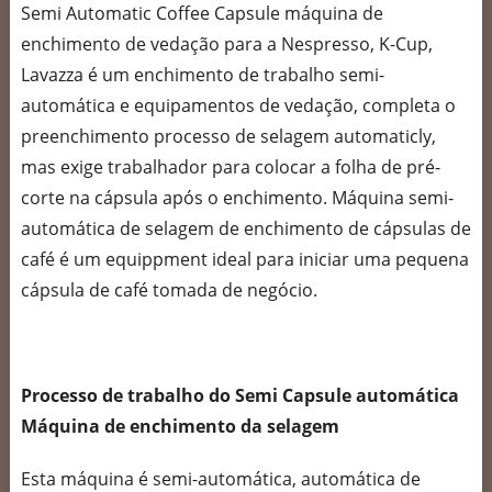
Semi Automatic Coffee Capsule máquina de
enchimento de vedação para a Nespresso, K-Cup,
Lavazza é um enchimento de trabalho semi-
automática e equipamentos de vedação, completa o
preenchimento processo de selagem automaticly,
mas exige trabalhador para colocar a folha de pré-
corte na cápsula após o enchimento. Máquina semi-
automática de selagem de enchimento de cápsulas de
café é um equippment ideal para iniciar uma pequena
cápsula de café tomada de negócio.
Processo de trabalho do Semi Capsule automática
Máquina de enchimento da selagem
Esta máquina é semi-automática, automática de