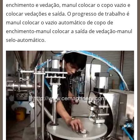
enchimento e vedação, manul colocar o copo vazio e
colocar vedações e saída. O progresso de trabalho é
manul colocar o vazio automático de copo de
enchimento-manul colocar a saída de vedação-manul
selo-automático.