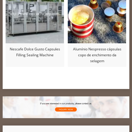
Nescafe Dolce Gusto Capsules
Alumínio Nespresso cápsulas
Filling Sealing Machine
copo de enchimento da
selagem