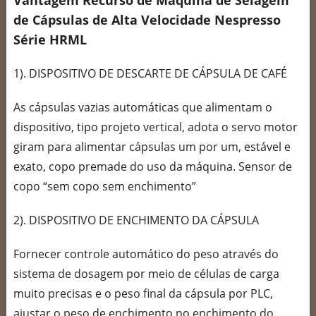
Vantagem Recurso de Máquina de Selagem
de Cápsulas de Alta Velocidade Nespresso
Série HRML
1). DISPOSITIVO DE DESCARTE DE CÁPSULA DE CAFÉ
As cápsulas vazias automáticas que alimentam o
dispositivo, tipo projeto vertical, adota o servo motor
giram para alimentar cápsulas um por um, estável e
exato, copo premade do uso da máquina. Sensor de
copo “sem copo sem enchimento”
2). DISPOSITIVO DE ENCHIMENTO DA CÁPSULA
Fornecer controle automático do peso através do
sistema de dosagem por meio de células de carga
muito precisas e o peso final da cápsula por PLC,
ajustar o peso de enchimento no enchimento do