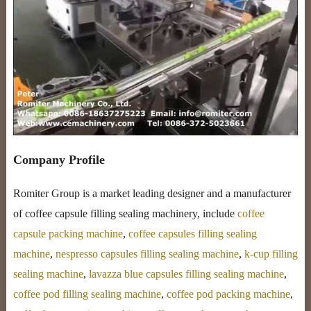
Company Profile
Romiter Group is a market leading designer and a manufacturer
of coffee capsule filling sealing machinery, include
coffee
capsule packing machine
,
coffee capsules filling sealing
machine
,
nespresso capsules filling sealing machine
,
k-cup filling
sealing machine
,
lavazza blue capsules filling sealing machine
,
coffee pod filling sealing machine
,
coffee pod packing machine
,