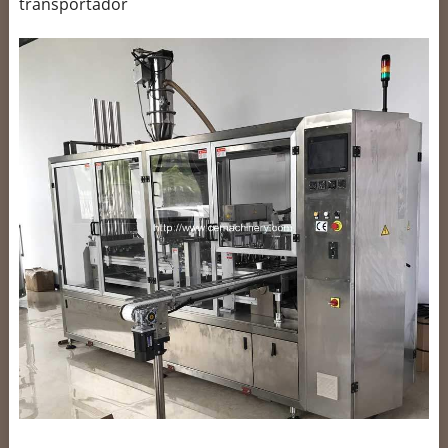
transportador