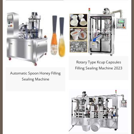
Rotary Type Kcup Capsules
Filling Sealing Machine 2023
Automatic Spoon Honey Filling
Sealing Machine