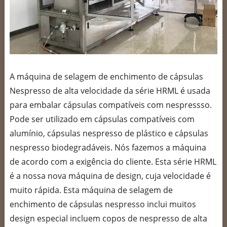
A máquina de selagem de enchimento de cápsulas
Nespresso de alta velocidade da série HRML é usada
para embalar cápsulas compatíveis com nespressso.
Pode ser utilizado em cápsulas compatíveis com
alumínio, cápsulas nespresso de plástico e cápsulas
nespresso biodegradáveis. Nós fazemos a máquina
de acordo com a exigência do cliente. Esta série HRML
é a nossa nova máquina de design, cuja velocidade é
muito rápida. Esta máquina de selagem de
enchimento de cápsulas nespresso inclui muitos
design especial incluem copos de nespresso de alta