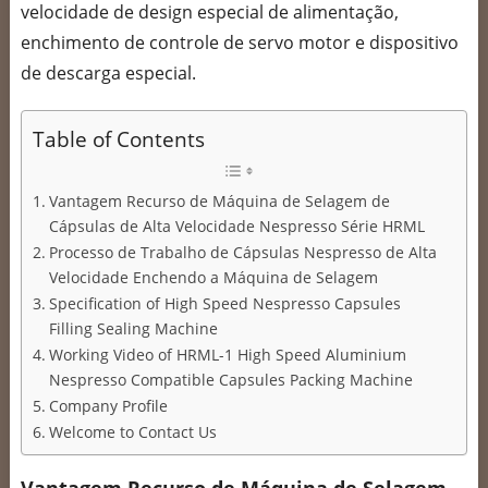
velocidade de design especial de alimentação,
enchimento de controle de servo motor e dispositivo
de descarga especial.
Table of Contents
Vantagem Recurso de Máquina de Selagem de
Cápsulas de Alta Velocidade Nespresso Série HRML
Processo de Trabalho de Cápsulas Nespresso de Alta
Velocidade Enchendo a Máquina de Selagem
Specification of High Speed Nespresso Capsules
Filling Sealing Machine
Working Video of HRML-1 High Speed Aluminium
Nespresso Compatible Capsules Packing Machine
Company Profile
Welcome to Contact Us