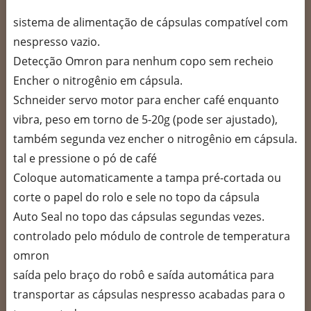
sistema de alimentação de cápsulas compatível com
nespresso vazio.
Detecção Omron para nenhum copo sem recheio
Encher o nitrogênio em cápsula.
Schneider servo motor para encher café enquanto
vibra, peso em torno de 5-20g (pode ser ajustado),
também segunda vez encher o nitrogênio em cápsula.
tal e pressione o pó de café
Coloque automaticamente a tampa pré-cortada ou
corte o papel do rolo e sele no topo da cápsula
Auto Seal no topo das cápsulas segundas vezes.
controlado pelo módulo de controle de temperatura
omron
saída pelo braço do robô e saída automática para
transportar as cápsulas nespresso acabadas para o