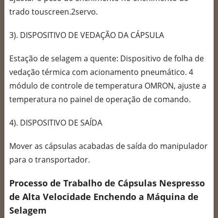
trado touscreen.2servo.
3). DISPOSITIVO DE VEDAÇÃO DA CÁPSULA
Estação de selagem a quente: Dispositivo de folha de
vedação térmica com acionamento pneumático. 4
módulo de controle de temperatura OMRON, ajuste a
temperatura no painel de operação de comando.
4). DISPOSITIVO DE SAÍDA
Mover as cápsulas acabadas de saída do manipulador
para o transportador.
Processo de Trabalho de Cápsulas Nespresso
de Alta Velocidade Enchendo a Máquina de
Selagem