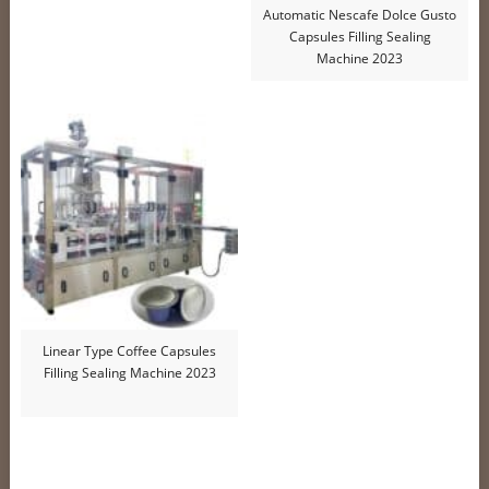
Automatic Nescafe Dolce Gusto
Capsules Filling Sealing
Machine 2023
Linear Type Coffee Capsules
Filling Sealing Machine 2023