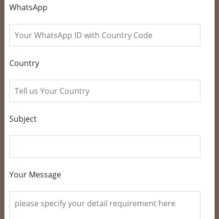
WhatsApp
Country
Subject
Your Message