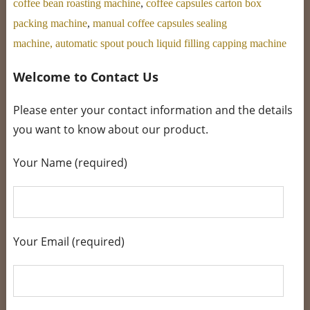
coffee bean roasting machine
,
coffee capsules carton box
packing machine
,
manual coffee capsules sealing
machine,
automatic spout pouch liquid filling capping machine
Welcome to Contact Us
Please enter your contact information and the details
you want to know about our product.
Your Name (required)
Your Email (required)