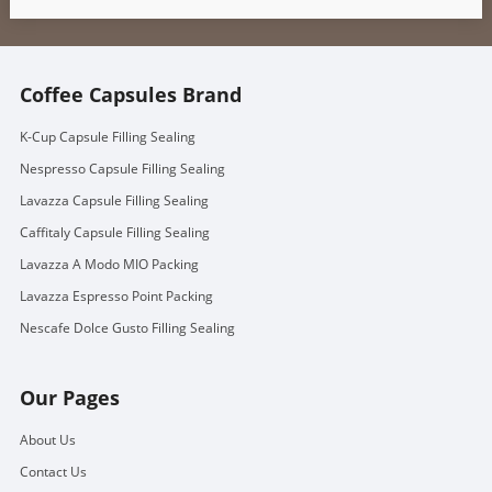
Coffee Capsules Brand
K-Cup Capsule Filling Sealing
Nespresso Capsule Filling Sealing
Lavazza Capsule Filling Sealing
Caffitaly Capsule Filling Sealing
Lavazza A Modo MIO Packing
Lavazza Espresso Point Packing
Nescafe Dolce Gusto Filling Sealing
Our Pages
About Us
Contact Us