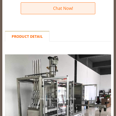
Chat Now!
PRODUCT DETAIL