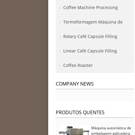
Coffee Machine Processing
Termoformagem Máquina de
empacotamento
Rotary Café Capsule Filling
Linear Café Capsule Filling
Coffee Roaster
COMPANY NEWS
PRODUTOS QUENTES
Máquina automática de
embalagem aplicadora