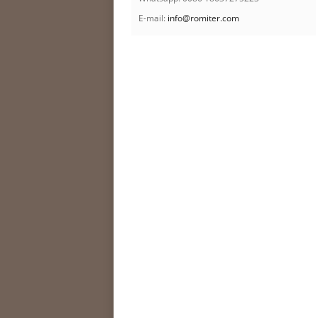
E-mail:
info@romiter.com