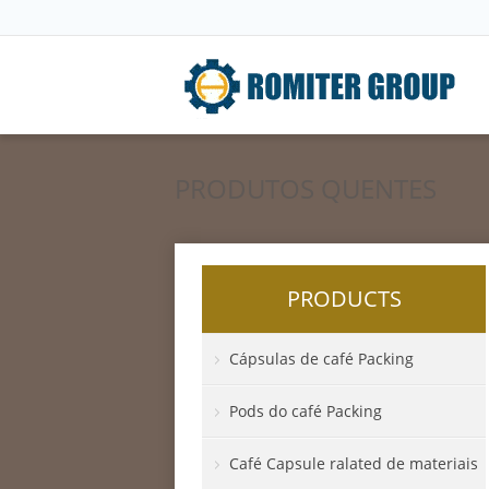
PRODUTOS QUENTES
PRODUCTS
Cápsulas de café Packing
Pods do café Packing
Café Capsule ralated de materiais