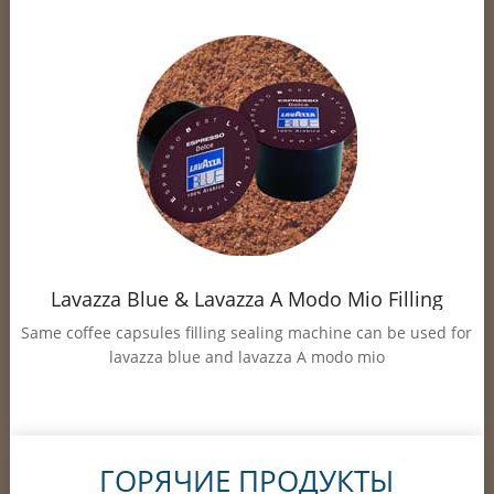
Lavazza Blue & Lavazza A Modo Mio Filling
Sealing Machine
Same coffee capsules filling sealing machine can be used for
lavazza blue and lavazza A modo mio
ГОРЯЧИЕ ПРОДУКТЫ