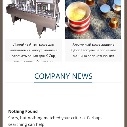
Линейный тип кофе для
Алюминий кофемашина
наполнения капсул машина
Кубок Капсулы Заполнение
запечатывания для K-Cup,
машина запечатывания
кофемашиной, Lavazza
COMPANY NEWS
Nothing Found
Sorry, but nothing matched your criteria. Perhaps
searching can help.