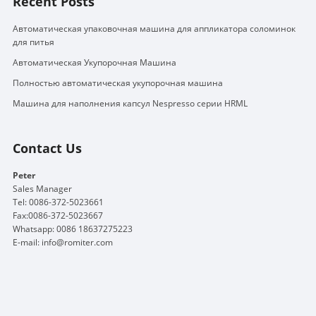
Recent Posts
Автоматическая упаковочная машина для аппликатора соломинок
для питья
Автоматическая Укупорочная Машина
Полностью автоматическая укупорочная машина
Машина для наполнения капсул Nespresso серии HRML
Contact Us
Peter
Sales Manager
Tel: 0086-372-5023661
Fax:0086-372-5023667
Whatsapp: 0086 18637275223
E-mail:
info@romiter.com