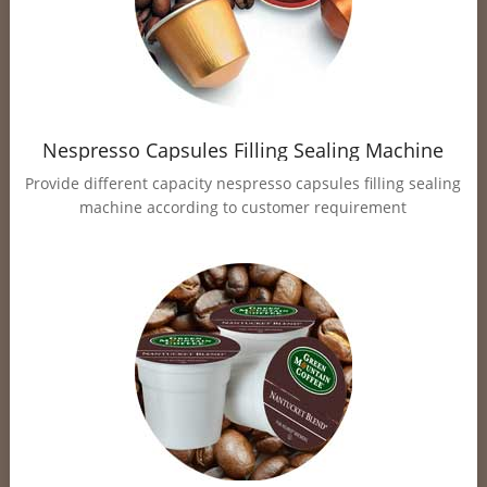
Nespresso Capsules Filling Sealing Machine
Provide different capacity nespresso capsules filling sealing
machine according to customer requirement