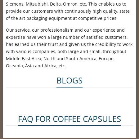
Siemens, Mitsubishi, Delta, Omron, etc. This enables us to
provide our customers with continuously high quality, state
of the art packaging equipment at competitive prices.
Our service, our professionalism and our experience and
expertise have won a large number of satisfied customers,
has earned us their trust and given us the credibility to work
with various companies, both large and small, throughout
Middle East Area, North and South America, Europe,
Oceania, Asia and Africa, etc.
BLOGS
FAQ FOR COFFEE CAPSULES