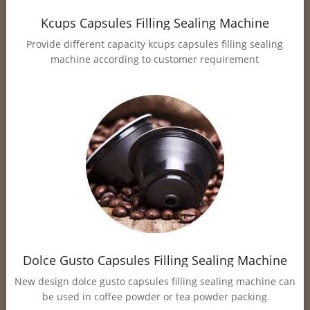
Kcups Capsules Filling Sealing Machine
Provide different capacity kcups capsules filling sealing
machine according to customer requirement
Dolce Gusto Capsules Filling Sealing Machine
New design dolce gusto capsules filling sealing machine can
be used in coffee powder or tea powder packing