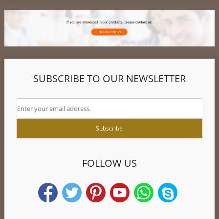
SUBSCRIBE TO OUR NEWSLETTER
FOLLOW US