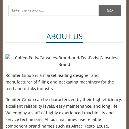
ABOUT US
Romiter Group is a market leading designer and
manufacturer of filling and packaging machinery for the
food and drinks industry.
Romiter Group can be characterized by their high efficiency,
excellent reliability levels, easy maintenance, and long life.
We employ a staff of highly experienced machinists and
service technicians. All our machines use reliable
component brand names such as Airtac, Festo, Leuze,