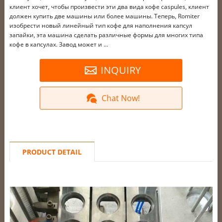
клиент хочет, чтобы произвести эти два вида кофе caspules, клиент
должен купить две машины или более машины. Теперь, Romiter
изобрести новый линейный тип кофе для наполнения капсул
запайки, эта машина сделать различные формы для многих типа
кофе в капсулах. Завод может и ...
INQUIRY
Chat Now!
PRODUCT DETAIL