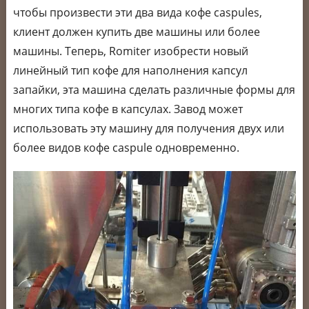
чтобы произвести эти два вида кофе caspules,
клиент должен купить две машины или более
машины. Теперь, Romiter изобрести новый
линейный тип кофе для наполнения капсул
запайки, эта машина сделать различные формы для
многих типа кофе в капсулах. Завод может
использовать эту машину для получения двух или
более видов кофе caspule одновременно.