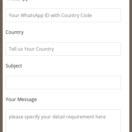
Country
Subject
Your Message