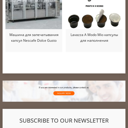
Машина для запечатывания
Lavazza A Modo Mio капсулы
капсул Nescafe Dolce Gusto
для наполнения
SUBSCRIBE TO OUR NEWSLETTER