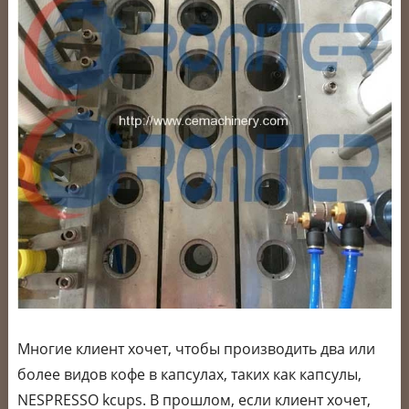
Многие клиент хочет, чтобы производить два или
более видов кофе в капсулах, таких как капсулы,
NESPRESSO kcups. В прошлом, если клиент хочет,