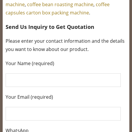
machine
,
coffee bean roasting machine
,
coffee
capsules carton box packing machine
.
Send Us Inquiry to Get Quotation
Please enter your contact information and the details
you want to know about our product.
Your Name (required)
Your Email (required)
WhatsApp