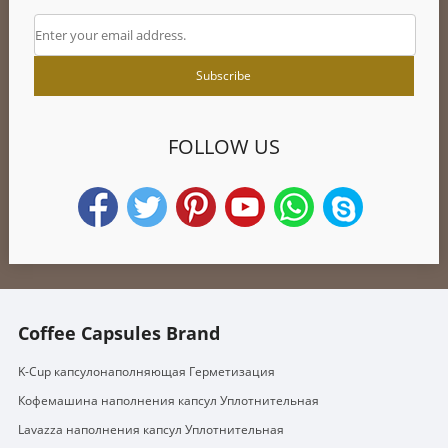
FOLLOW US
Coffee Capsules Brand
K-Cup капсулонаполняющая Герметизация
Кофемашина наполнения капсул Уплотнительная
Lavazza наполнения капсул Уплотнительная