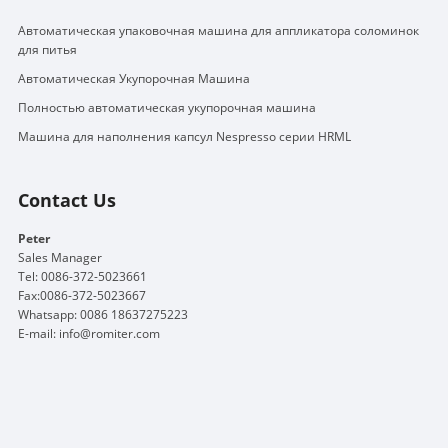
Автоматическая упаковочная машина для аппликатора соломинок
для питья
Автоматическая Укупорочная Машина
Полностью автоматическая укупорочная машина
Машина для наполнения капсул Nespresso серии HRML
Contact Us
Peter
Sales Manager
Tel: 0086-372-5023661
Fax:0086-372-5023667
Whatsapp: 0086 18637275223
E-mail:
info@romiter.com