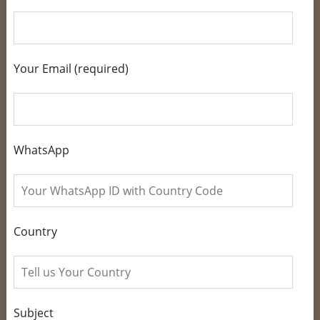
Your Email (required)
WhatsApp
Country
Subject