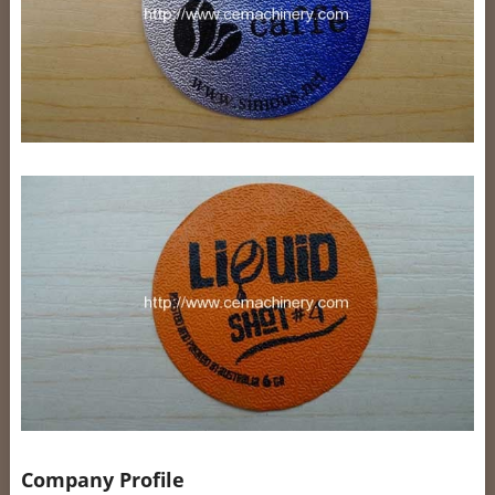
Company Profile