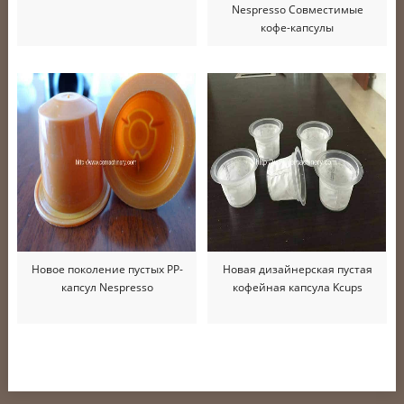
Nespresso Совместимые
кофе-капсулы
Новое поколение пустых PP-
Новая дизайнерская пустая
капсул Nespresso
кофейная капсула Kcups