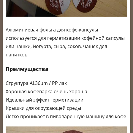
Алюминиевая фольга для кофе-капсулы
используется для герметизации кофейной капсулы
или чашки, йогурта, сыра, соков, чашек для
напитков
Преимущества
Структура AL36um / PP лак
Хорошая кофеварка очень хороша
Идеальный эффект герметизации.
Крышки для окружающей среды
Легко проникает в пивоваренную машину для кофе