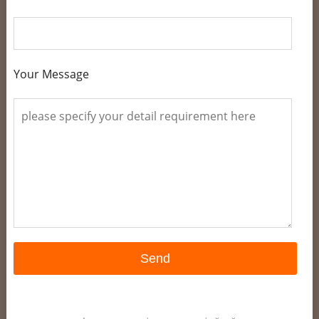
Your Message