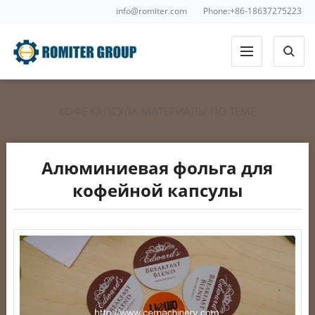
info@romiter.com
Phone:+86-18637275223
КОФЕ КАПСУЛА МАТЕРИАЛЫ ПО ТЕМЕ
Алюминиевая фольга для
кофейной капсулы