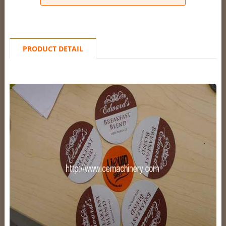
PRODUCT DETAIL