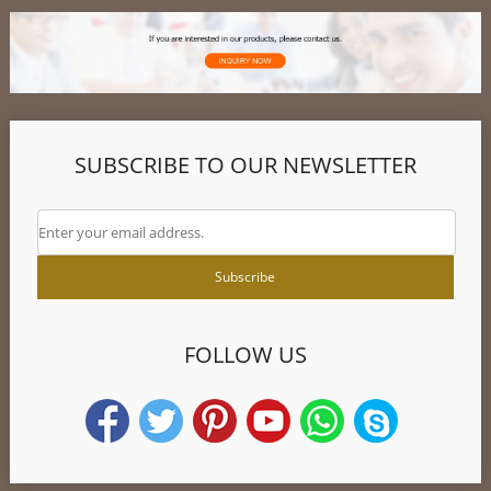
SUBSCRIBE TO OUR NEWSLETTER
FOLLOW US