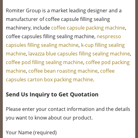
Romiter Group is a market leading designer and a
manufacturer of coffee capsule filling sealing
machinery, include
coffee capsule packing machine
,
coffee capsules filling sealing machine,
nespresso
capsules filling sealing machine
,
k-cup filling sealing
machine
,
lavazza blue capsules filling sealing machine
,
coffee pod filling sealing machine
,
coffee pod packing
machine
,
coffee bean roasting machine
,
coffee
capsules carton box packing machine
.
Send Us Inquiry to Get Quotation
Please enter your contact information and the details
you want to know about our product.
Your Name (required)