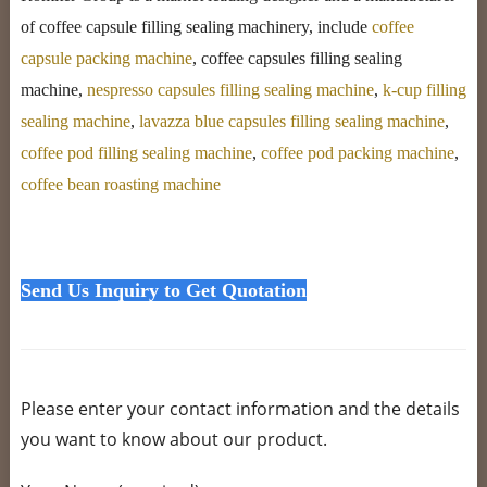
of coffee capsule filling sealing machinery, include
coffee
capsule packing machine
, coffee capsules filling sealing
machine,
nespresso capsules filling sealing machine
,
k-cup filling
sealing machine
,
lavazza blue capsules filling sealing machine
,
coffee pod filling sealing machine
,
coffee pod packing machine
,
coffee bean roasting machine
Send Us Inquiry to Get Quotation
Please enter your contact information and the details
you want to know about our product.