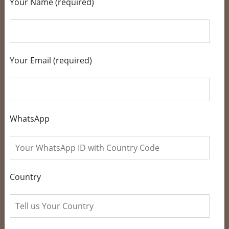
Your Name (required)
Your Email (required)
WhatsApp
Country