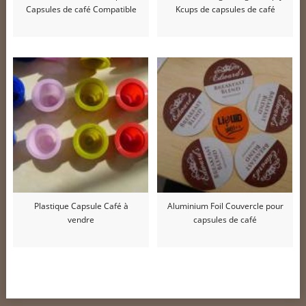
Capsules de café Compatible
Kcups de capsules de café
Plastique Capsule Café à
Aluminium Foil Couvercle pour
vendre
capsules de café