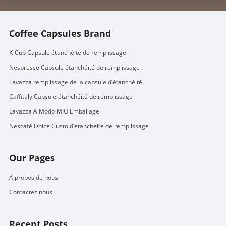
Coffee Capsules Brand
K-Cup Capsule étanchéité de remplissage
Nespresso Capsule étanchéité de remplissage
Lavazza remplissage de la capsule d’étanchéité
Caffitaly Capsule étanchéité de remplissage
Lavazza A Modo MIO Emballage
Nescafé Dolce Gusto d’étanchéité de remplissage
Our Pages
À propos de nous
Contactez nous
Recent Posts