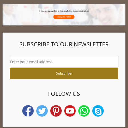
SUBSCRIBE TO OUR NEWSLETTER
FOLLOW US