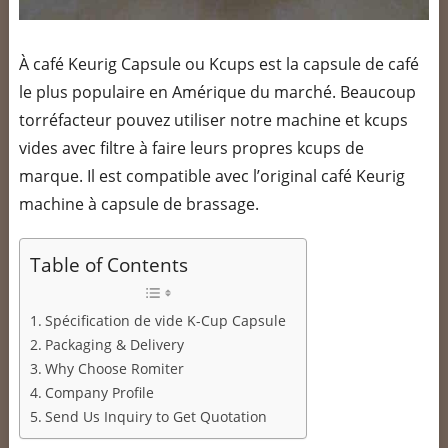
À café Keurig Capsule ou Kcups est la capsule de café
le plus populaire en Amérique du marché. Beaucoup
torréfacteur pouvez utiliser notre machine et kcups
vides avec filtre à faire leurs propres kcups de
marque. Il est compatible avec l’original café Keurig
machine à capsule de brassage.
Table of Contents
Spécification de vide K-Cup Capsule
Packaging & Delivery
Why Choose Romiter
Company Profile
Send Us Inquiry to Get Quotation