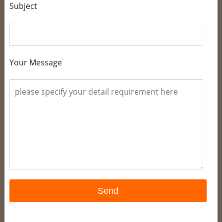
Subject
Your Message