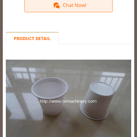
Chat Now!
PRODUCT DETAIL