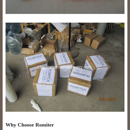
Why Choose Romiter