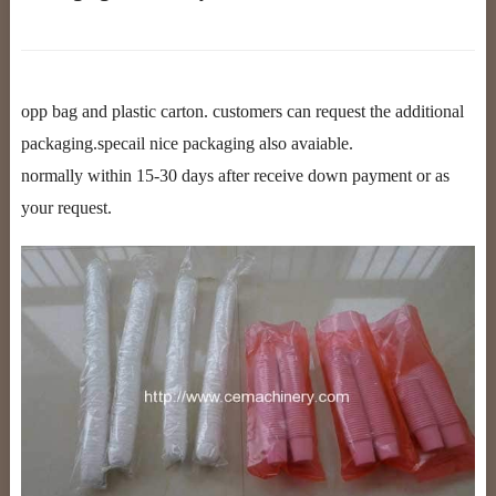
opp bag and plastic carton. customers can request the additional
packaging.specail nice packaging also avaiable.
normally within 15-30 days after receive down payment or as
your request.