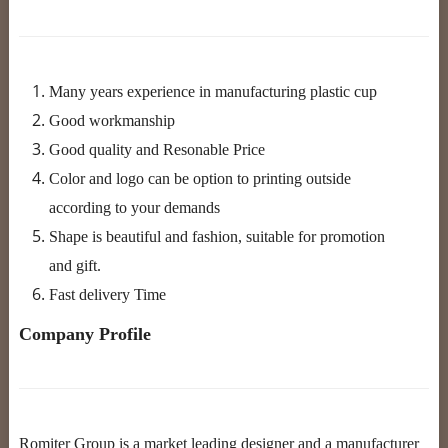
Many years experience in manufacturing plastic cup
Good workmanship
Good quality and Resonable Price
Color and logo can be option to printing outside
according to your demands
Shape is beautiful and fashion, suitable for promotion
and gift.
Fast delivery Time
Company Profile
Romiter Group is a market leading designer and a manufacturer