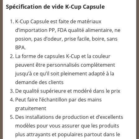
Spécification de vide K-Cup Capsule
K-Cup Capsule est faite de matériaux
d’importation PP, FDA qualité alimentaire, ne
posion, pas d’odeur, prise facile, boire, sans
BPA.
La forme de capsules K-Cup et la couleur
peuvent être personnalisés complètement
jusqu’à ce qu’il soit pleinement adapté à la
demande des clients
De qualité supérieure et modéré dans le prix
Peut faire l’échantillon par des mains
gratuitement
Des installations de production et d’excellents
modèles pour vous assurer que les produits
plus attrayants et populaires partout dans le