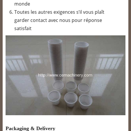
monde
Toutes les autres exigences s’il vous plaît
garder contact avec nous pour réponse
satisfait
Packaging & Delivery