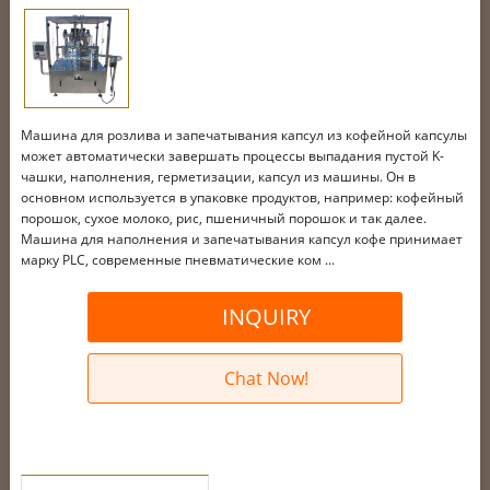
Машина для розлива и запечатывания капсул из кофейной капсулы
может автоматически завершать процессы выпадания пустой K-
чашки, наполнения, герметизации, капсул из машины. Он в
основном используется в упаковке продуктов, например: кофейный
порошок, сухое молоко, рис, пшеничный порошок и так далее.
Машина для наполнения и запечатывания капсул кофе принимает
марку PLC, современные пневматические ком ...
INQUIRY
Chat Now!