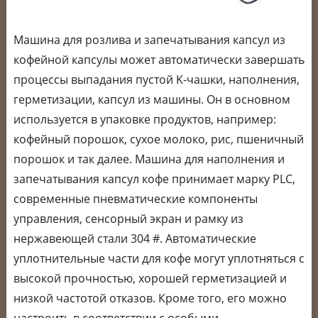
Машина для розлива и запечатывания капсул из
кофейной капсулы может автоматически завершать
процессы выпадания пустой K-чашки, наполнения,
герметизации, капсул из машины. Он в основном
используется в упаковке продуктов, например:
кофейный порошок, сухое молоко, рис, пшеничный
порошок и так далее. Машина для наполнения и
запечатывания капсул кофе принимает марку PLC,
современные пневматические компоненты
управления, сенсорный экран и рамку из
нержавеющей стали 304 #. Автоматические
уплотнительные части для кофе могут уплотняться с
высокой прочностью, хорошей герметизацией и
низкой частотой отказов. Кроме того, его можно