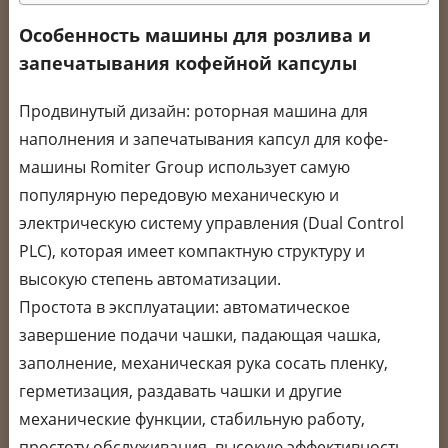
Особенность машины для розлива и
запечатывания кофейной капсулы
Продвинутый дизайн: роторная машина для
наполнения и запечатывания капсул для кофе-
машины Romiter Group использует самую
популярную передовую механическую и
электрическую систему управления (Dual Control
PLC), которая имеет компактную структуру и
высокую степень автоматизации.
Простота в эксплуатации: автоматическое
завершение подачи чашки, падающая чашка,
заполнение, механическая рука сосать пленку,
герметизация, раздавать чашки и другие
механические функции, стабильную работу,
простоту обслуживания, высокую эффективность