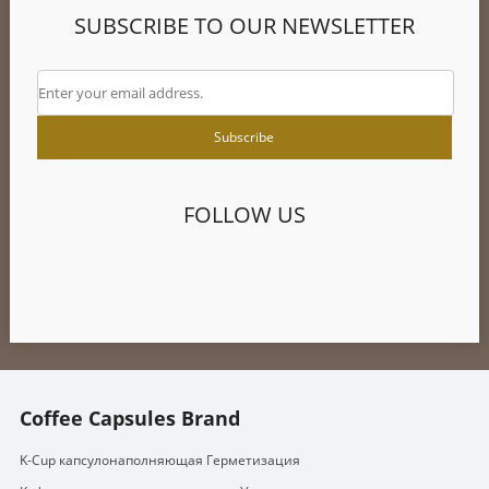
SUBSCRIBE TO OUR NEWSLETTER
FOLLOW US
Coffee Capsules Brand
K-Cup капсулонаполняющая Герметизация