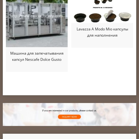
Lavazza A Modo Mio капсулы
для наполнения
Машина для запечатывания
капсул Nescafe Dolce Gusto