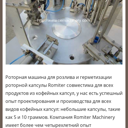
Роторная машина для розлива и герметизации
роторной капсулы Romiter совместима для всех
продуктов из кофейных капсул, у нас есть успешный
опыт проектирования и производства для всех
видов кофейных капсул: небольшие капсулы, такие
как 5 и 10 граммов. Компания Romiter Machinery
имеет более чем четырехлетний опыт