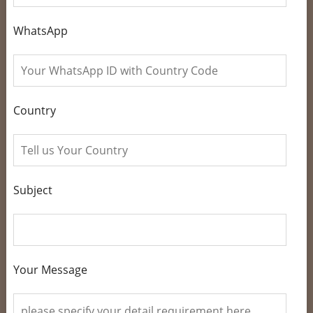
WhatsApp
Country
Subject
Your Message