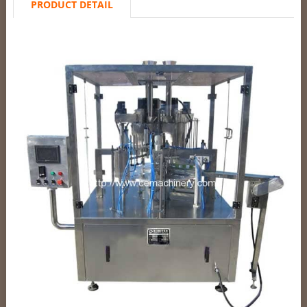
PRODUCT DETAIL