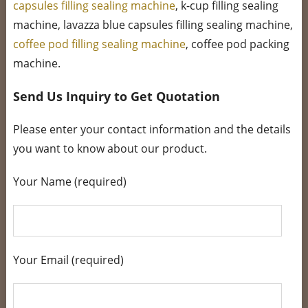
capsules filling sealing machine
, k-cup filling sealing
machine, lavazza blue capsules filling sealing machine,
coffee pod filling sealing machine
, coffee pod packing
machine.
Send Us Inquiry to Get Quotation
Please enter your contact information and the details
you want to know about our product.
Your Name (required)
Your Email (required)