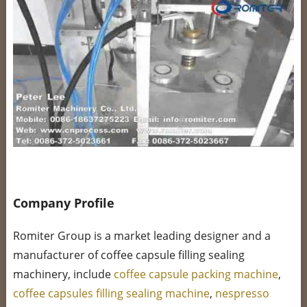
Company Profile
Romiter Group is a market leading designer and a
manufacturer of coffee capsule filling sealing
machinery, include
coffee capsule packing machine
,
coffee capsules filling sealing machine
,
nespresso