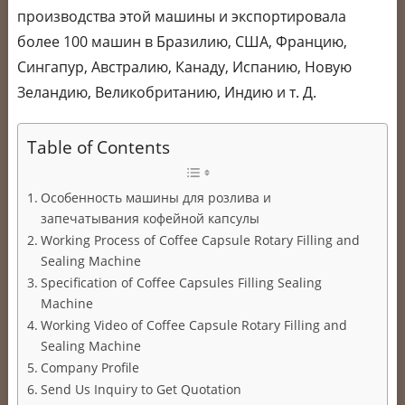
производства этой машины и экспортировала
более 100 машин в Бразилию, США, Францию,
Сингапур, Австралию, Канаду, Испанию, Новую
Зеландию, Великобританию, Индию и т. Д.
Table of Contents
Особенность машины для розлива и
запечатывания кофейной капсулы
Working Process of Coffee Capsule Rotary Filling and
Sealing Machine
Specification of Coffee Capsules Filling Sealing
Machine
Working Video of Coffee Capsule Rotary Filling and
Sealing Machine
Company Profile
Send Us Inquiry to Get Quotation