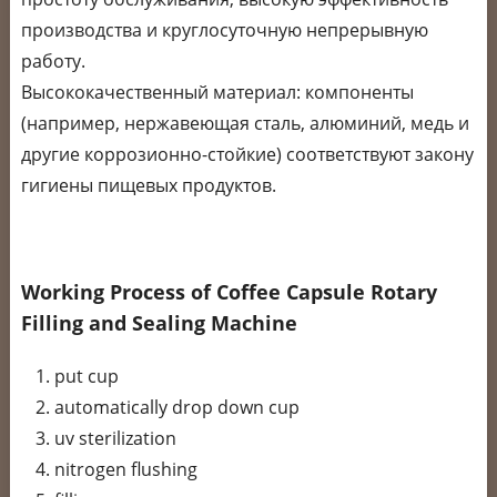
производства и круглосуточную непрерывную
работу.
Высококачественный материал: компоненты
(например, нержавеющая сталь, алюминий, медь и
другие коррозионно-стойкие) соответствуют закону
гигиены пищевых продуктов.
Working Process of Coffee Capsule Rotary
Filling and Sealing Machine
put cup
automatically drop down cup
uv sterilization
nitrogen flushing