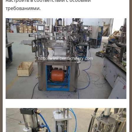
настроить в соответствии с особыми
требованиями.