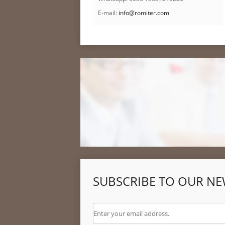
E-mail:
info@romiter.com
SUBSCRIBE TO OUR NE