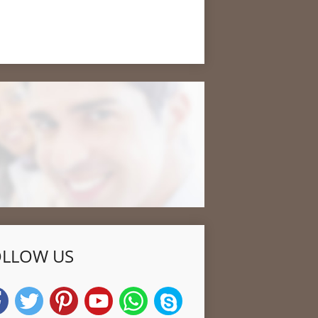
OLLOW US