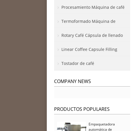
Procesamiento Máquina de café
Termoformado Máquina de
embalaje
Rotary Café Cápsula de llenado
Linear Coffee Capsule Filling
Tostador de café
COMPANY NEWS
PRODUCTOS POPULARES
Empaquetadora
automática de