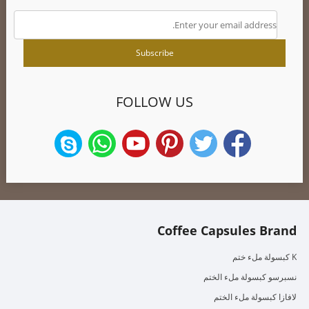
FOLLOW US
Coffee Capsules Brand
K كبسولة ملء ختم
نسبرسو كبسولة ملء الختم
لافازا كبسولة ملء الختم