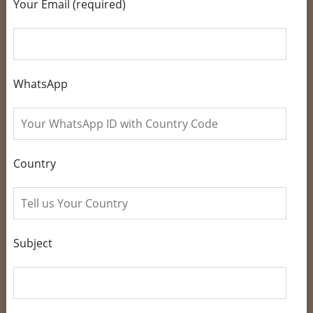
Your Email (required)
WhatsApp
Country
Subject