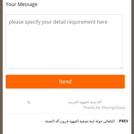
Your Message
آلة تعبئة القهوة القرميد
Thanks for Sharing
Share:
PREV
：
التلقائي جولة لينة تصفية القهوة قرون آلة التعبئة