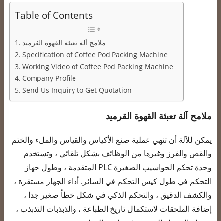
Table of Contents
ملامح آلة تعبئة القهوة القرميد
Specification of Coffee Pod Packing Machine
Working Video of Coffee Pod Packing Machine
Company Profile
Send Us Inquiry to Get Quotation
ملامح آلة تعبئة القهوة القرميد
يمكن للآلة أن تنهي عملية صنع الأكياس والقياس والملء والختم
والقص والفرز وغيرها من الوظائف بشكل تلقائي ، وتستخدم
وحدة تحكم الحواسيب الصغيرة PLC المتقدمة ، وطول جهاز
التحكم في طول كيس التحكم في السائر. أداء الجهاز مستقرة ،
والكشف الدقيق ، والتحكم الذكي في شكل خطأ صغير جدا ،
إضافة الملحقات لاستكمال تاريخ الطباعة ، والذبذبات التذبذب ،