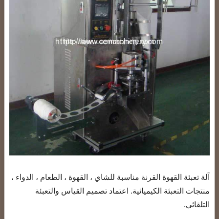
آلة تعبئة القهوة القرنة مناسبة للشاي ، القهوة ، الطعام ، الدواء ،
منتجات التعبئة الكيميائية. اعتماد تصميم القياس والتعبئة
التلقائي.