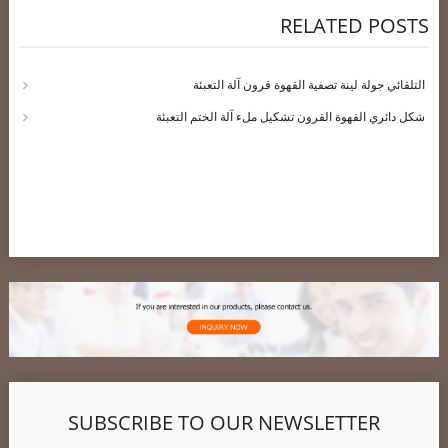
RELATED POSTS
التلقائي جولة لينة تصفية القهوة قرون آلة التعبئة
شكل دائري القهوة القرون تشكيل ملء آلة الختم التعبئة
SUBSCRIBE TO OUR NEWSLETTER