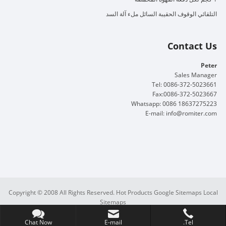
التلقائي الوقوف الحقيبة السائل ملء آلة السد
Contact Us
Peter
Sales Manager
Tel: 0086-372-5023661
Fax:0086-372-5023667
Whatsapp: 0086 18637275223
E-mail:
info@romiter.com
Copyright © 2008 All Rights Reserved.
Hot Products
Google Sitemaps
Local
Sitemaps
Chat Now
E-mail
Tel.