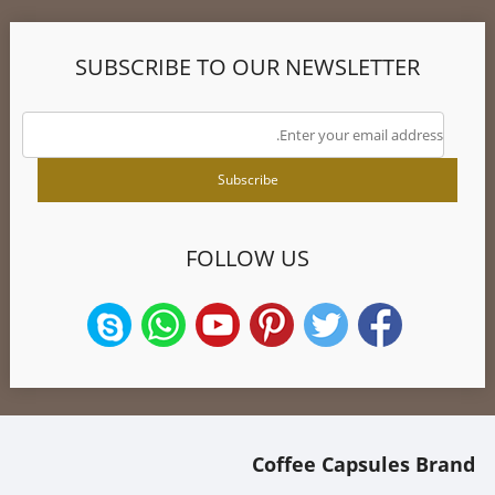
SUBSCRIBE TO OUR NEWSLETTER
FOLLOW US
Coffee Capsules Brand