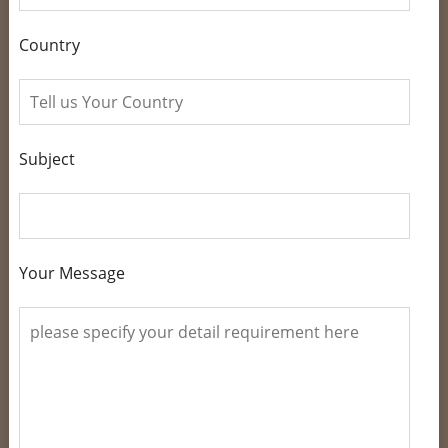
Country
Subject
Your Message