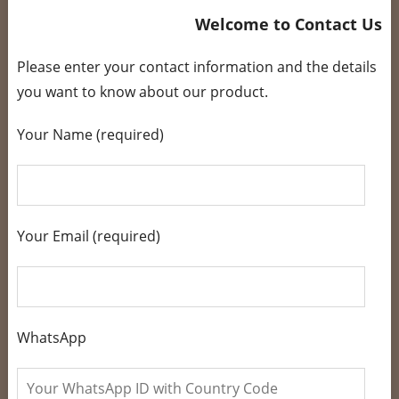
Welcome to Contact Us
Please enter your contact information and the details
you want to know about our product.
Your Name (required)
Your Email (required)
WhatsApp