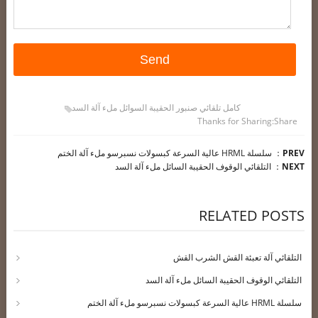
كامل تلقائي صنبور الحقيبة السوائل ملء آلة السد
Thanks for Sharing
Share:
PREV
：
سلسلة HRML عالية السرعة كبسولات نسبرسو ملء آلة الختم
NEXT
：
التلقائي الوقوف الحقيبة السائل ملء آلة السد
RELATED POSTS
التلقائي آلة تعبئة القش الشرب القش
التلقائي الوقوف الحقيبة السائل ملء آلة السد
سلسلة HRML عالية السرعة كبسولات نسبرسو ملء آلة الختم