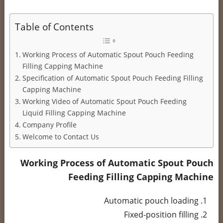
Table of Contents
Working Process of Automatic Spout Pouch Feeding
Filling Capping Machine
Specification of Automatic Spout Pouch Feeding Filling
Capping Machine
Working Video of Automatic Spout Pouch Feeding
Liquid Filling Capping Machine
Company Profile
Welcome to Contact Us
Working Process of Automatic Spout Pouch
Feeding Filling Capping Machine
Automatic pouch loading
Fixed-position filling