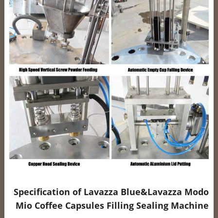
Specification of Lavazza Blue&Lavazza Modo
Mio Coffee Capsules Filling Sealing Machine