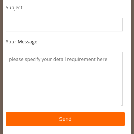
Subject
Your Message