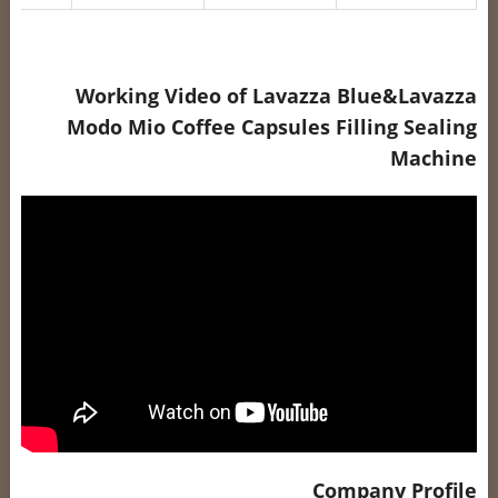
Working Video of Lavazza Blue&Lavazza
Modo Mio Coffee Capsules Filling Sealing
Machine
Company Profile