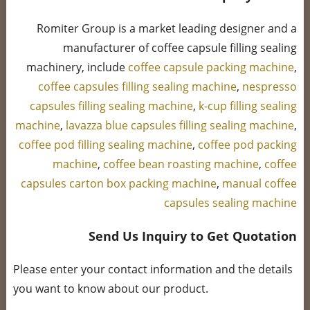
Romiter Group is a market leading designer and a
manufacturer of coffee capsule filling sealing
machinery, include
coffee capsule packing machine
,
coffee capsules filling sealing machine
,
nespresso
capsules filling sealing machine
,
k-cup filling sealing
machine
,
lavazza blue capsules filling sealing machine
,
coffee pod filling sealing machine
,
coffee pod packing
machine
,
coffee bean roasting machine
,
coffee
capsules carton box packing machine
,
manual coffee
capsules sealing machine
Send Us Inquiry to Get Quotation
Please enter your contact information and the details
you want to know about our product.