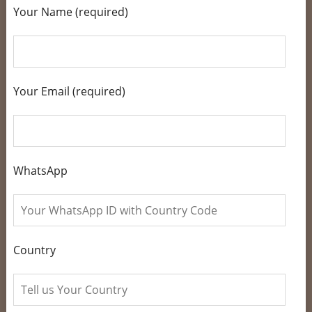
Your Name (required)
Your Email (required)
WhatsApp
Country