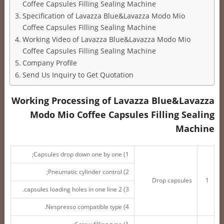
Coffee Capsules Filling Sealing Machine
Specification of Lavazza Blue&Lavazza Modo Mio
Coffee Capsules Filling Sealing Machine
Working Video of Lavazza Blue&Lavazza Modo Mio
Coffee Capsules Filling Sealing Machine
Company Profile
Send Us Inquiry to Get Quotation
Working Processing of Lavazza Blue&Lavazza
Modo Mio Coffee Capsules Filling Sealing
Machine
1) Capsules drop down one by one;
2) Pneumatic cylinder control;
Drop capsules
1
3) 2 capsules loading holes in one line.
4) Nespresso compatible type.