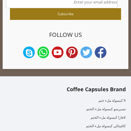
FOLLOW US
Coffee Capsules Brand
K كبسولة ملء ختم
نسبرسو كبسولة ملء الختم
لافازا كبسولة ملء الختم
كافيتالي كبسولة ملء الختم